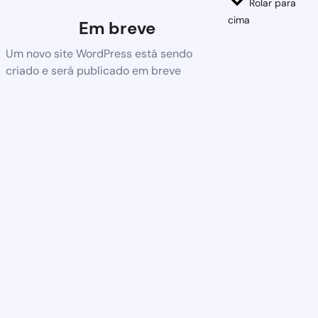
Rolar para
cima
Em breve
Um novo site WordPress está sendo
criado e será publicado em breve