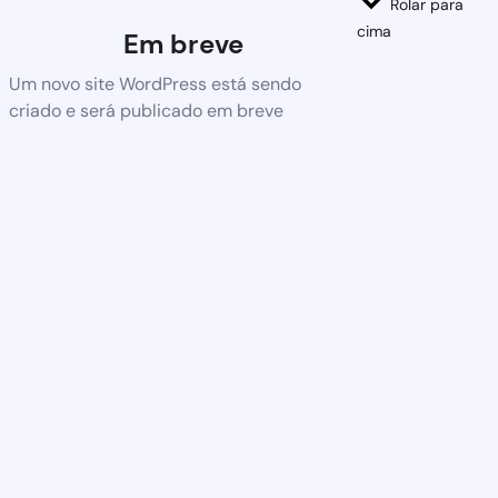
Rolar para
cima
Em breve
Um novo site WordPress está sendo
criado e será publicado em breve