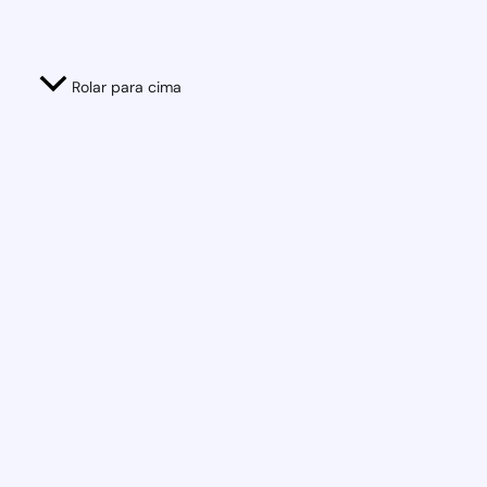
Rolar para cima