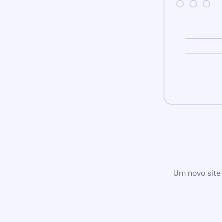
Um novo site