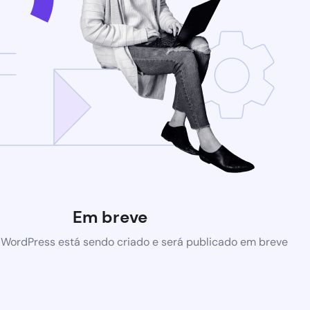
Em breve
 WordPress está sendo criado e será publicado em breve