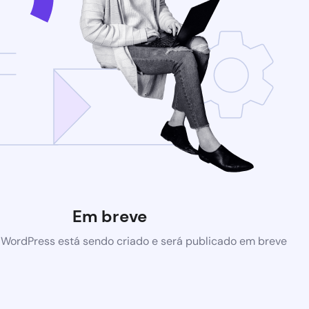
Em breve
 WordPress está sendo criado e será publicado em breve