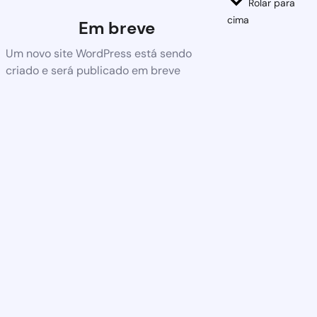
Rolar para
cima
Em breve
Um novo site WordPress está sendo
criado e será publicado em breve