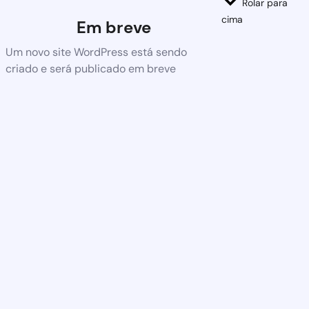
Rolar para
cima
Em breve
Um novo site WordPress está sendo
criado e será publicado em breve