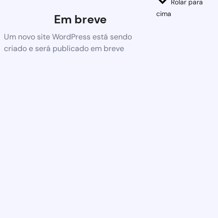
Rolar para
cima
Em breve
Um novo site WordPress está sendo
criado e será publicado em breve