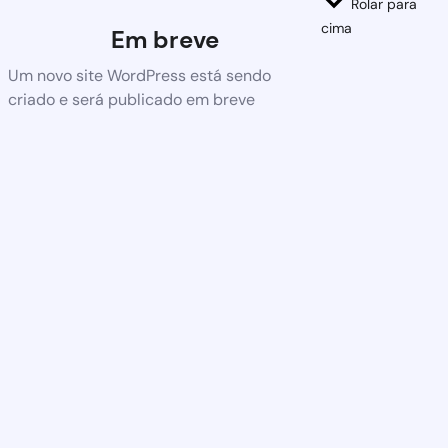
Rolar para
cima
Em breve
Um novo site WordPress está sendo
criado e será publicado em breve