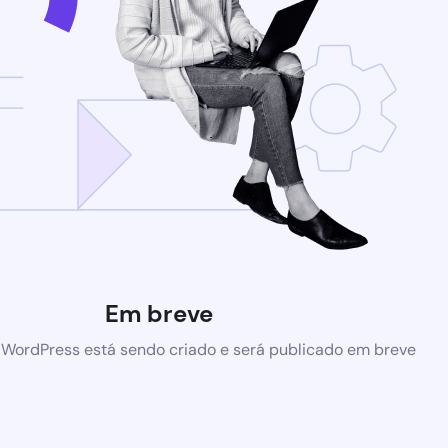
Em breve
 WordPress está sendo criado e será publicado em breve