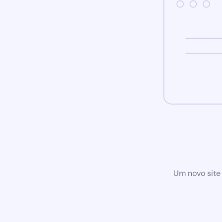
Um novo site