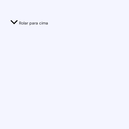
Rolar para cima