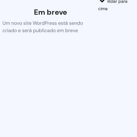
Rolar para
cima
Em breve
Um novo site WordPress está sendo
criado e será publicado em breve