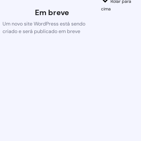
Rolar para
cima
Em breve
Um novo site WordPress está sendo
criado e será publicado em breve