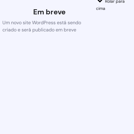
Rolar para
cima
Em breve
Um novo site WordPress está sendo
criado e será publicado em breve