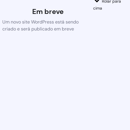
Rolar para
cima
Em breve
Um novo site WordPress está sendo
criado e será publicado em breve