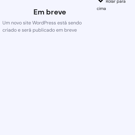
Rolar para
cima
Em breve
Um novo site WordPress está sendo
criado e será publicado em breve