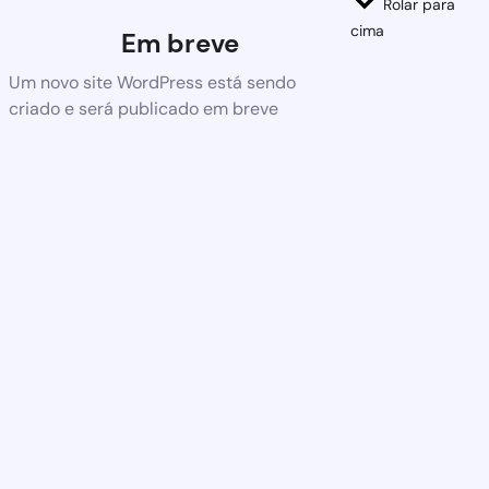
Rolar para
cima
Em breve
Um novo site WordPress está sendo
criado e será publicado em breve