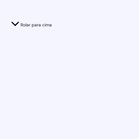
Rolar para cima