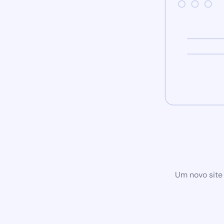
Um novo site