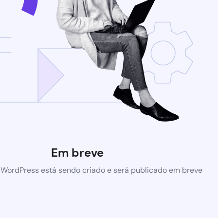
Em breve
 WordPress está sendo criado e será publicado em breve